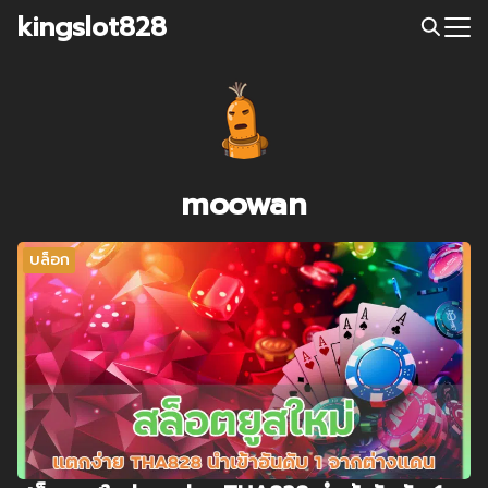
kingslot828
Search
for:
moowan
บล็อก