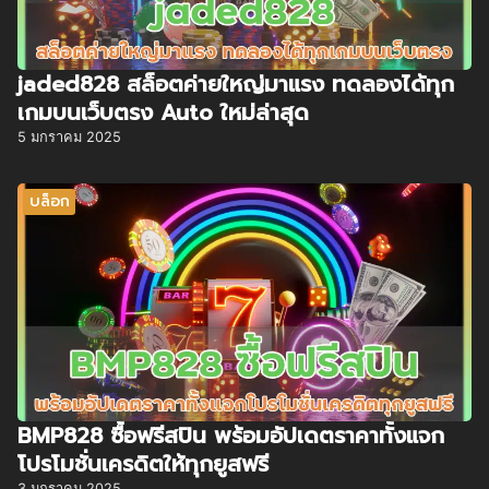
jaded828 สล็อตค่ายใหญ่มาแรง ทดลองได้ทุก
เกมบนเว็บตรง Auto ใหม่ล่าสุด
5 มกราคม 2025
บล็อก
BMP828 ซื้อฟรีสปิน พร้อมอัปเดตราคาทั้งแจก
โปรโมชั่นเครดิตให้ทุกยูสฟรี
3 มกราคม 2025