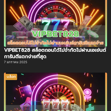
VIPBET828 สล็อตถอนได้ไม่จำกัดไม่ผ่านเอเย่นต์
การันตีแตกง่ายที่สุด
7 มกราคม 2025
บล็อก