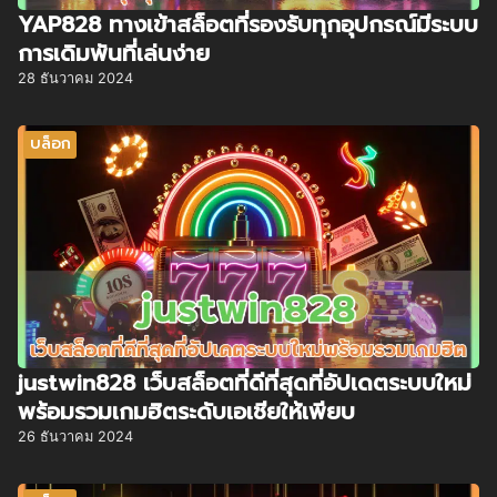
YAP828 ทางเข้าสล็อตที่รองรับทุกอุปกรณ์มีระบบ
การเดิมพันที่เล่นง่าย
28 ธันวาคม 2024
บล็อก
justwin828 เว็บสล็อตที่ดีที่สุดที่อัปเดตระบบใหม่
พร้อมรวมเกมฮิตระดับเอเชียให้เพียบ
26 ธันวาคม 2024